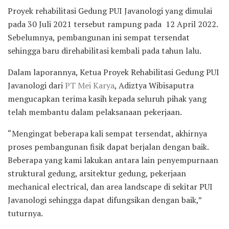
Proyek rehabilitasi Gedung PUI Javanologi yang dimulai
pada 30 Juli 2021 tersebut rampung pada 12 April 2022.
Sebelumnya, pembangunan ini sempat tersendat
sehingga baru direhabilitasi kembali pada tahun lalu.
Dalam laporannya, Ketua Proyek Rehabilitasi Gedung PUI
Javanologi dari
PT Mei Karya
, Adiztya Wibisaputra
mengucapkan terima kasih kepada seluruh pihak yang
telah membantu dalam pelaksanaan pekerjaan.
“Mengingat beberapa kali sempat tersendat, akhirnya
proses pembangunan fisik dapat berjalan dengan baik.
Beberapa yang kami lakukan antara lain penyempurnaan
struktural gedung, arsitektur gedung, pekerjaan
mechanical electrical, dan area landscape di sekitar PUI
Javanologi sehingga dapat difungsikan dengan baik,”
tuturnya.