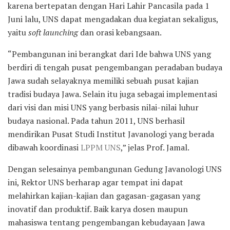
karena bertepatan dengan Hari Lahir Pancasila pada 1
Juni lalu, UNS dapat mengadakan dua kegiatan sekaligus,
yaitu
soft launching
dan orasi kebangsaan.
“Pembangunan ini berangkat dari Ide bahwa UNS yang
berdiri di tengah pusat pengembangan peradaban budaya
Jawa sudah selayaknya memiliki sebuah pusat kajian
tradisi budaya Jawa. Selain itu juga sebagai implementasi
dari visi dan misi UNS yang berbasis nilai-nilai luhur
budaya nasional. Pada tahun 2011, UNS berhasil
mendirikan Pusat Studi Institut Javanologi yang berada
dibawah koordinasi
LPPM UNS
,” jelas Prof. Jamal.
Dengan selesainya pembangunan Gedung Javanologi UNS
ini, Rektor UNS berharap agar tempat ini dapat
melahirkan kajian-kajian dan gagasan-gagasan yang
inovatif dan produktif. Baik karya dosen maupun
mahasiswa tentang pengembangan kebudayaan Jawa