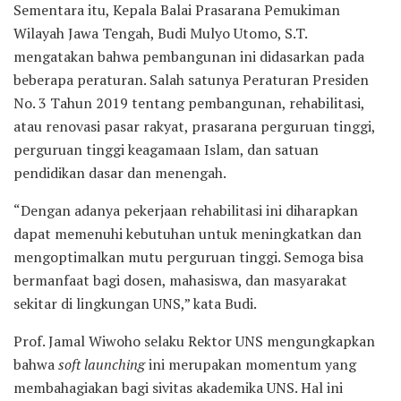
Sementara itu, Kepala Balai Prasarana Pemukiman
Wilayah Jawa Tengah, Budi Mulyo Utomo, S.T.
mengatakan bahwa pembangunan ini didasarkan pada
beberapa peraturan. Salah satunya Peraturan Presiden
No. 3 Tahun 2019 tentang pembangunan, rehabilitasi,
atau renovasi pasar rakyat, prasarana perguruan tinggi,
perguruan tinggi keagamaan Islam, dan satuan
pendidikan dasar dan menengah.
“Dengan adanya pekerjaan rehabilitasi ini diharapkan
dapat memenuhi kebutuhan untuk meningkatkan dan
mengoptimalkan mutu perguruan tinggi. Semoga bisa
bermanfaat bagi dosen, mahasiswa, dan masyarakat
sekitar di lingkungan UNS,” kata Budi.
Prof. Jamal Wiwoho selaku Rektor UNS mengungkapkan
bahwa
soft launching
ini merupakan momentum yang
membahagiakan bagi sivitas akademika UNS. Hal ini