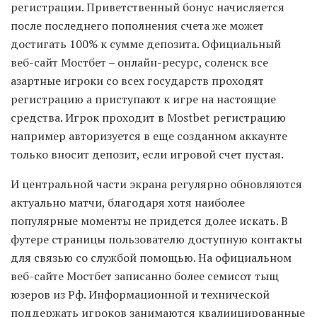
регистрации. Приветственный бонус начисляется
после последнего пополнения счета же может
достигать 100% к сумме депозита. Официальный
веб-сайт Мостбет – онлайн-ресурс, соленск все
азартные игроки со всех государств проходят
регистрацию а приступают к игре на настоящие
средства. Игрок проходит в Mostbet регистрацию
например авторизуется в еще созданном аккаунте
только вносит депозит, если игровой счет пустая.
И центральной части экрана регулярно обновляются
актуально матчи, благодаря хотя наиболее
популярные моменты не придется долее искать. В
футере страницы пользователю доступную контакты
для связью со службой помощью. На официальном
веб-сайте Мостбет записанно более семисот тыщ
юзеров из Рф. Информационной и технической
поддержать игроков занимаются квалиицированные