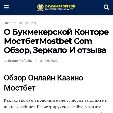
Home
uncategorized
О Букмекерской Конторе
МостбетMostbet Com
Обзор, Зеркало И отзыва
by
Dewan Prof UNS
31 Mei 2022
Обзор Онлайн Казино
Мостбет
Как только сами пополните счет, нибудь загляните в
личных кабинет. Регистрируясь на сайте, у хотите