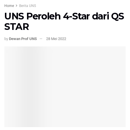
Home
Berita UNS
UNS Peroleh 4-Star dari QS
STAR
by
Dewan Prof UNS
28 Mei 2022