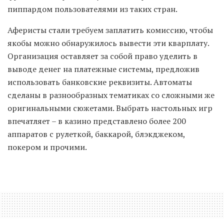
пиппардом пользователями из таких стран.
Аферисты стали требуем заплатить комиссию, чтобы
якобы можно обнаружилось вывести эти кварплату.
Организация оставляет за собой право уделить в
выводе денег на платежные системы, предложив
использовать банковские реквизиты. Автоматы
сделаны в разнообразных тематиках со сложными же
оригинальными сюжетами. Выбрать настольных игр
впечатляет – в казино представлено более 200
аппаратов с рулеткой, баккарой, блэкджеком,
покером и прочими.